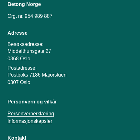
Betong Norge
Org. nr. 954 989 887
Adresse
Besøksadresse:
Middelthunsgate 27
0368 Oslo
Postadresse:
Postboks 7186 Majorstuen
0307 Oslo
Personvern og vilkår
Personvernerklæring
Informasjonskapsler
Kontakt