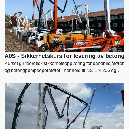
A0S - Sikkerhetskurs for levering av betong
Kurset gir teoretisk sikkerhetsopplæring for båndbilsjåfører
og betongpumpeoperatører i henhold til NS-EN 206 og
Forskrift om utførelse av arbeid. Kurset omhandler sikker
bruk, vedlikehold og risikovurdering ved pumping og
levering av fersk betong. Sikkerhetskurset sammen med
A0-kurset og tilstrekkelig praktisk erfaring fyller kravene til
kompetanseklasse BTS og PO.