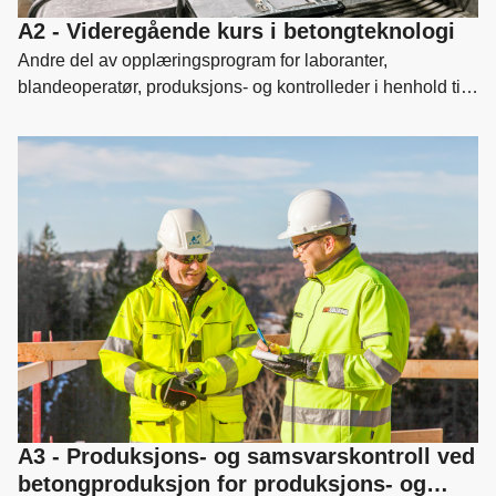
A2 - Videregående kurs i betongteknologi
Andre del av opplæringsprogram for laboranter,
blandeoperatør, produksjons- og kontrolleder i henhold til
NS-EN 206. Kurset gir videregående kompetanse i
betongens egenskaper, reseptutvikling, proposjonering,
produksjonskontroll og krav til fersk og herdet betong,
kombinert med praktisk laboratoriearbeid.
A3 - Produksjons- og samsvarskontroll ved
betongproduksjon for produksjons- og