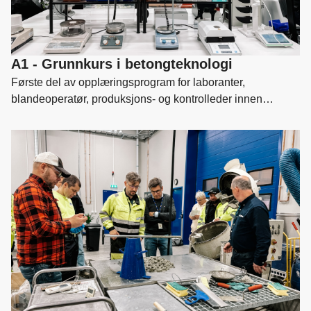
A1 - Grunnkurs i betongteknologi
Første del av opplæringsprogram for laboranter,
blandeoperatør, produksjons- og kontrolleder innen
betongproduksjon i henhold til NS-EN 206. Gir
grunnleggende innføring i betongmaterialer, produksjon,
prøvetaking, kvalitetskontroll og relevant regelverk.