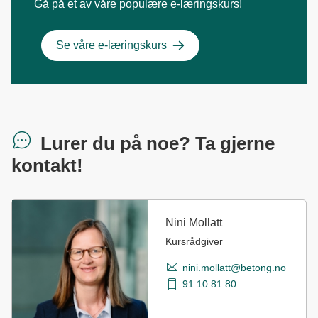
Gå på et av våre populære e-læringskurs!
Se våre e-læringskurs
Lurer du på noe? Ta gjerne
kontakt!
Nini Mollatt
Kursrådgiver
nini.mollatt@betong.no
91 10 81 80