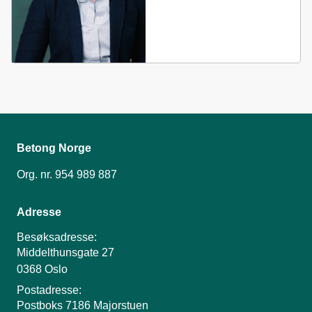
Betong Norge
Org. nr. 954 989 887
Adresse
Besøksadresse:
Middelthunsgate 27
0368 Oslo
Postadresse:
Postboks 7186 Majorstuen