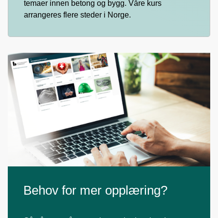
temaer innen betong og bygg. Våre kurs
arrangeres flere steder i Norge.
Behov for mer opplæring?