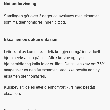
Nettundervisning:
Samlingen går over 3 dager og avsluttes med eksamen
som må gjennomføres innen gitt tid.
Eksamen og dokumentasjon
I etterkant av kurset skal deltaker gjennomgå individuell
hjemmeeksamen på nett. Alle skrevne og trykte
hjelpemidler og kalkulator er tillatt. Det stilles krav om 75%
riktige svar for bestått eksamen. Ved ikke bestått kan ny
eksamen gjennomføres.
Kursbevis tildeles etter gjennomført kurs med bestått
eksamen.