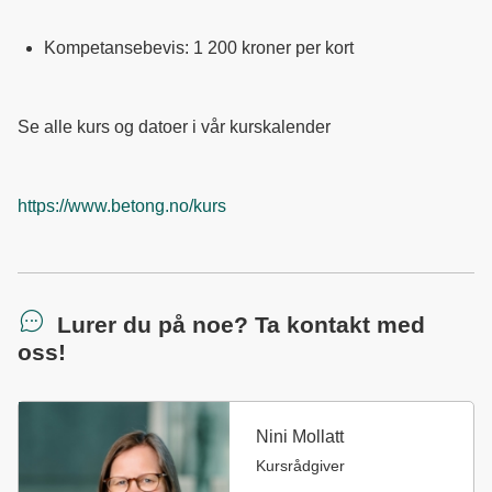
Kompetansebevis: 1 200 kroner per kort
Se alle kurs og datoer i vår kurskalender
https://www.betong.no/kurs
Lurer du på noe? Ta kontakt med
oss!
Nini Mollatt
Kursrådgiver