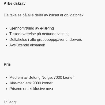
Arbeidskrav
Deltakelse på alle deler av kurset er obligatorisk:
Gjennomføring av e-læring
Tilstedeværelse på nettundervisning
Deltakelse i alle gruppeoppgaver underveis
Avsluttende eksamen
Pris
Medlem av Betong Norge: 7000 kroner
Ikke-medlem: 9000 kroner
Prisene er eksklusive mva
I tillegg: