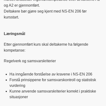
og A2 er gjennomført.
Deltakere bør gjøre seg kjent med NS-EN 206 før
kursstart.
Læringsmål
Etter gjennomført kurs skal deltakerne ha følgende
kompetanse:
Regelverk og samsvarskriterier
Ha inngående forståelse av kravene i NS-EN 206
Forstå prinsippene for samsvarskontroll og statistisk
vurdering
Kunne anvende samsvarskriterier korrekt i praktiske
situasjoner