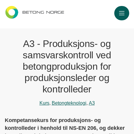
Meny
A3 - Produksjons- og
samsvarskontroll ved
betongproduksjon for
produksjonsleder og
kontrolleder
Kurs
,
Betongteknologi
,
A3
Kompetansekurs for produksjons- og
kontrolleder i henhold til NS-EN 206, og dekker