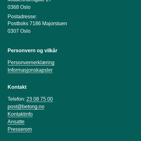
0368 Oslo
Postadresse:
Postboks 7186 Majorstuen
0307 Oslo
Personvern og vilkår
Personvernerklæring
Informasjonskapsler
Kontakt
Telefon:
23 08 75 00
post@betong.no
Kontaktinfo
Ansatte
Presserom