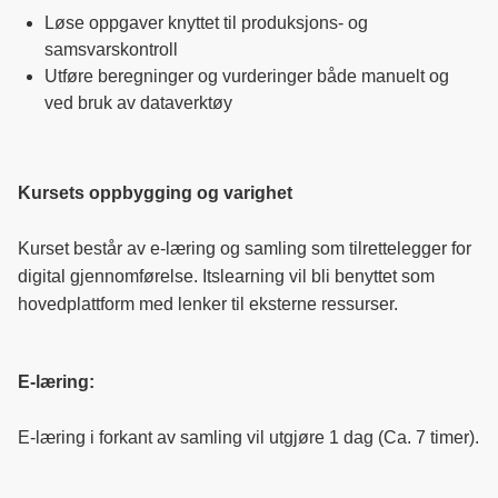
Løse oppgaver knyttet til produksjons- og
samsvarskontroll
Utføre beregninger og vurderinger både manuelt og
ved bruk av dataverktøy
Kursets oppbygging og varighet
Kurset består av e-læring og samling som tilrettelegger for
digital gjennomførelse. Itslearning vil bli benyttet som
hovedplattform med lenker til eksterne ressurser.
E-læring:
E-læring i forkant av samling vil utgjøre 1 dag (Ca. 7 timer).