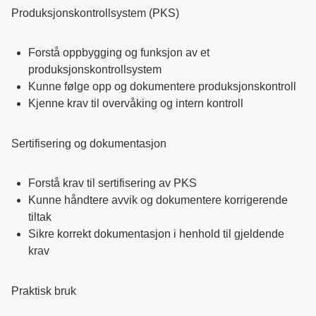
Produksjonskontrollsystem (PKS)
Forstå oppbygging og funksjon av et
produksjonskontrollsystem
Kunne følge opp og dokumentere produksjonskontroll
Kjenne krav til overvåking og intern kontroll
Sertifisering og dokumentasjon
Forstå krav til sertifisering av PKS
Kunne håndtere avvik og dokumentere korrigerende
tiltak
Sikre korrekt dokumentasjon i henhold til gjeldende
krav
Praktisk bruk