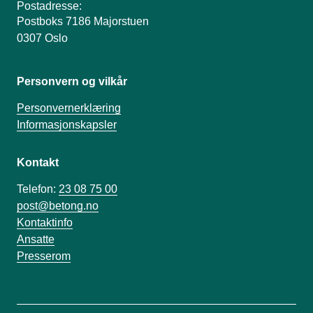
Postadresse:
Postboks 7186 Majorstuen
0307 Oslo
Personvern og vilkår
Personvernerklæring
Informasjonskapsler
Kontakt
Telefon:
23 08 75 00
post@betong.no
Kontaktinfo
Ansatte
Presserom