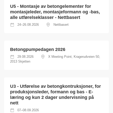
U5 - Montasje av betongelementer for
montasjeleder, montasjeformann og -bas,
alle utførelseklasser - Nettbasert
24–26.08.2026
Nettbasert
Betongpumpedagen 2026
29.08.2026
X Meeting Point, Kragerudveien 50,
2013 Skjetten
U3 - Utførelse av betongkontruksjoner, for
produksjonsleder, formann og bas - E-
læring og kun 2 dager undervisning på
nett
07–08.09.2026