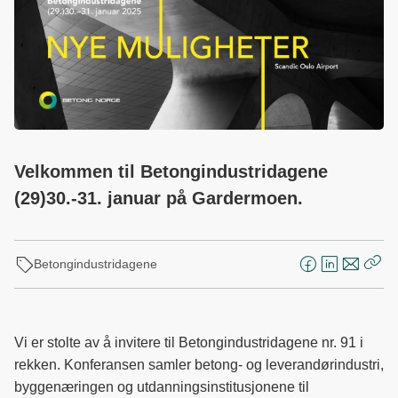
Velkommen til Betongindustridagene
(29)30.-31. januar på Gardermoen.
Betongindustridagene
F
L
E
Kop
a
i
-
len
c
n
p
e
k
o
Vi er stolte av å invitere til Betongindustridagene nr. 91 i
b
e
s
rekken. Konferansen samler betong- og leverandørindustri,
o
d
t
byggenæringen og utdanningsinstitusjonene til