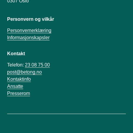
0307 Oslo
Personvern og vilkår
Personvernerklæring
Informasjonskapsler
Kontakt
Telefon:
23 08 75 00
post@betong.no
Kontaktinfo
Ansatte
Presserom