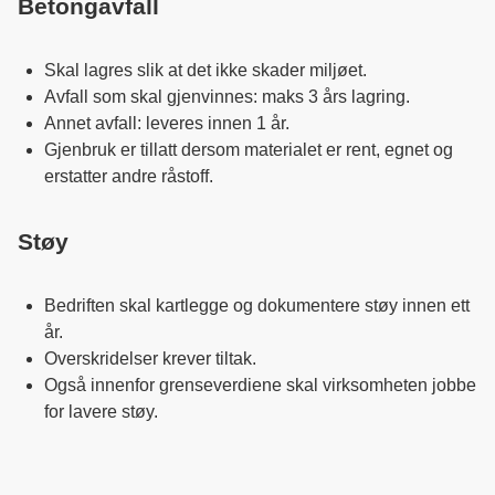
Betongavfall
Skal lagres slik at det ikke skader miljøet.
Avfall som skal gjenvinnes: maks 3 års lagring.
Annet avfall: leveres innen 1 år.
Gjenbruk er tillatt dersom materialet er rent, egnet og
erstatter andre råstoff.
Støy
Bedriften skal kartlegge og dokumentere støy innen ett
år.
Overskridelser krever tiltak.
Også innenfor grenseverdiene skal virksomheten jobbe
for lavere støy.