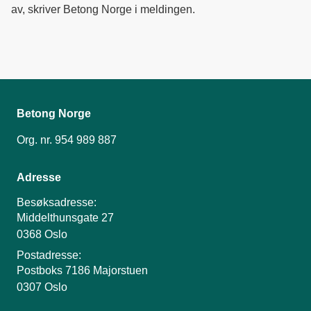
av, skriver Betong Norge i meldingen.
Betong Norge
Org. nr. 954 989 887
Adresse
Besøksadresse:
Middelthunsgate 27
0368 Oslo
Postadresse:
Postboks 7186 Majorstuen
0307 Oslo