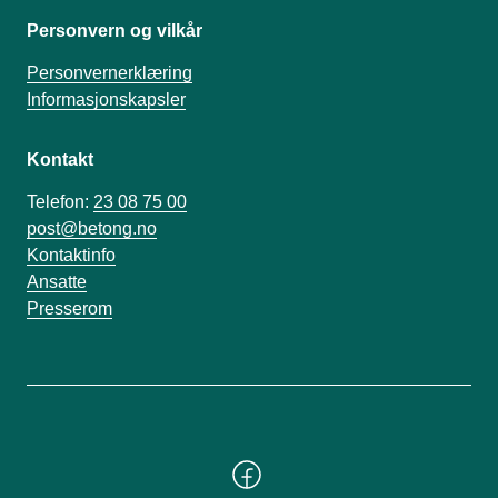
Personvern og vilkår
Personvernerklæring
Informasjonskapsler
Kontakt
Telefon:
23 08 75 00
post@betong.no
Kontaktinfo
Ansatte
Presserom