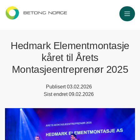
Meny
Hedmark Elementmontasje
kåret til Årets
Montasjeentreprenør 2025
Publisert
03.02.2026
Sist endret
09.02.2026