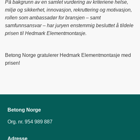
På bakgrunn av en samlet vurdering av kriteriene helse,
miljø og sikkerhet, innovasjon, rekruttering og motivasjon,
rollen som ambassadør for bransjen – samt
samfunnsansvar – har juryen enstemmig besluttet å tildele
prisen til Hedmark Elementmontasje.
Betong Norge gratulerer Hedmark Elementmontasje med
prisen!
Betong Norge
Org. nr. 954 989 887
Adresse