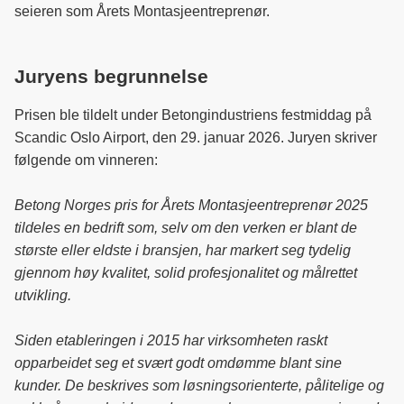
seieren som Årets Montasjeentreprenør.
Juryens begrunnelse
Prisen ble tildelt under Betongindustriens festmiddag på
Scandic Oslo Airport, den 29. januar 2026. Juryen skriver
følgende om vinneren:
Betong Norges pris for Årets Montasjeentreprenør 2025
tildeles en bedrift som, selv om den verken er blant de
største eller eldste i bransjen, har markert seg tydelig
gjennom høy kvalitet, solid profesjonalitet og målrettet
utvikling.
Siden etableringen i 2015 har virksomheten raskt
opparbeidet seg et svært godt omdømme blant sine
kunder. De beskrives som løsningsorienterte, pålitelige og