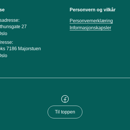
se
Personvern og vilkår
sadresse:
Personvernerklæring
thunsgate 27
Informasjonskapsler
Oslo
resse:
ks 7186 Majorstuen
Oslo
Til toppen