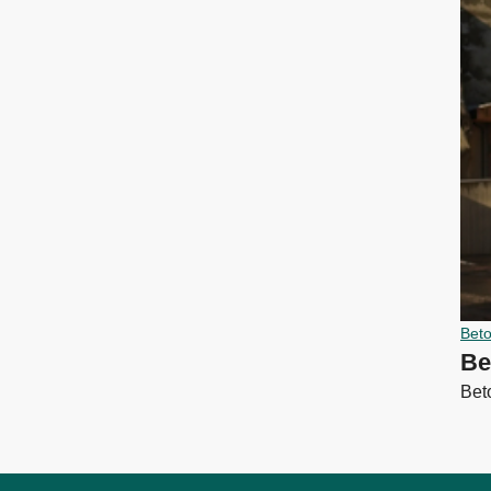
Bet
Be
Bet