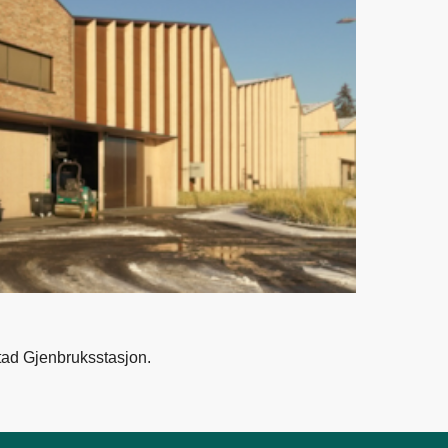
tad Gjenbruksstasjon.