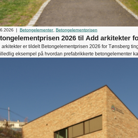
06.2026
|
Betongelementer
,
Betongelementprisen
tongelementprisen 2026 til Add arkitekter f
 arkitekter er tildelt Betongelementprisen 2026 for Tønsberg tin
billedlig eksempel på hvordan prefabrikkerte betongelementer ka
umentalitet, presisjon og varme.