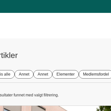
tikler
is alle
Annet
Annet
Elementer
Medlemsfordel
sultater funnet med valgt filtrering.