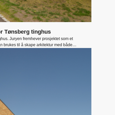
or Tønsberg tinghus
ghus. Juryen fremhever prosjektet som et
n brukes til å skape arkitektur med både