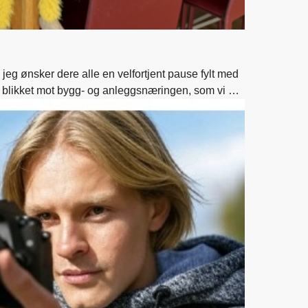
tte blikket mot bygg- og anleggsnæringen, som vi er