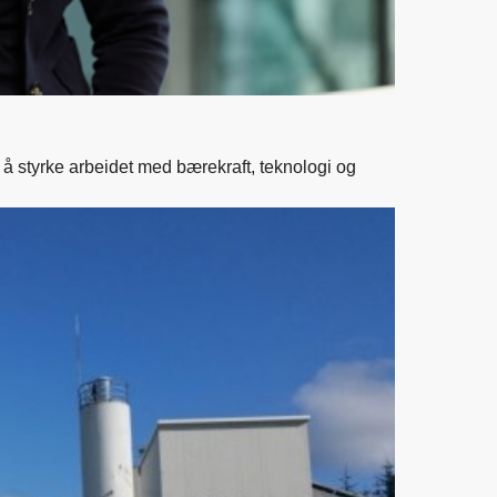
å styrke arbeidet med bærekraft, teknologi og