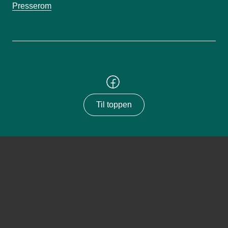
Presserom
Til toppen