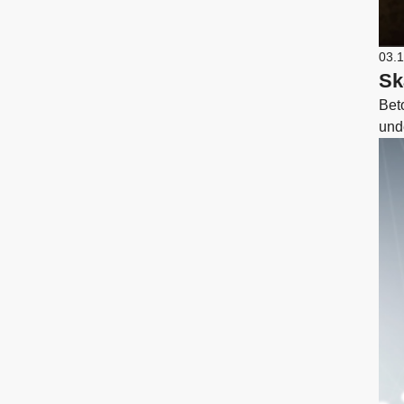
03.
Sk
Bet
und